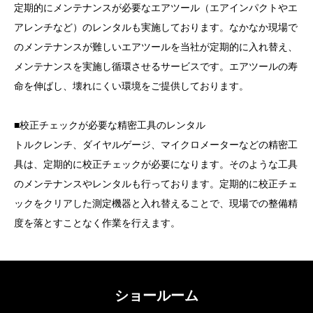
定期的にメンテナンスが必要なエアツール（エアインパクトやエ
アレンチなど）のレンタルも実施しております。なかなか現場で
のメンテナンスが難しいエアツールを当社が定期的に入れ替え、
メンテナンスを実施し循環させるサービスです。エアツールの寿
命を伸ばし、壊れにくい環境をご提供しております。
■校正チェックが必要な精密工具のレンタル
トルクレンチ、ダイヤルゲージ、マイクロメーターなどの精密工
具は、定期的に校正チェックが必要になります。そのような工具
のメンテナンスやレンタルも行っております。定期的に校正チェ
ックをクリアした測定機器と入れ替えることで、現場での整備精
度を落とすことなく作業を行えます。
ショールーム