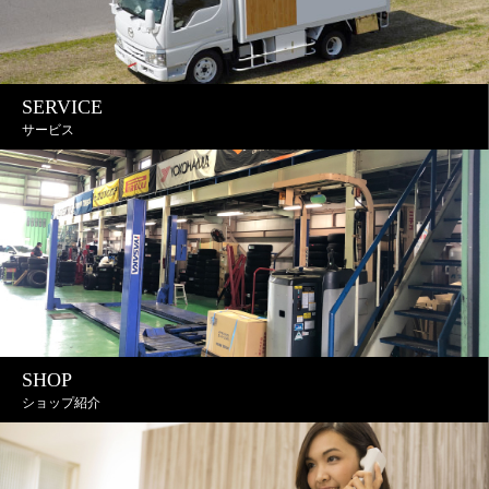
SERVICE
サービス
SHOP
ショップ紹介