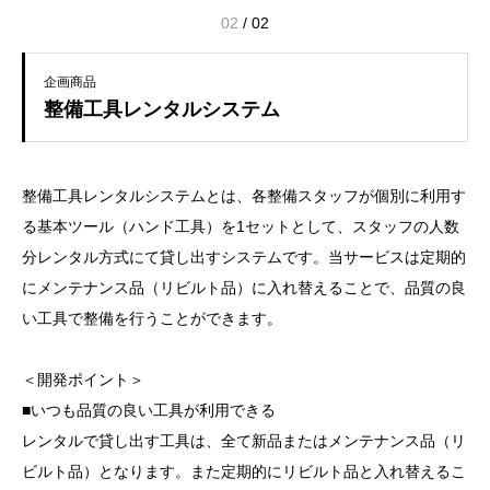
02
/
02
企画商品
整備工具レンタルシステム
整備工具レンタルシステムとは、各整備スタッフが個別に利用す
る基本ツール（ハンド工具）を1セットとして、スタッフの人数
分レンタル方式にて貸し出すシステムです。当サービスは定期的
にメンテナンス品（リビルト品）に入れ替えることで、品質の良
い工具で整備を行うことができます。
＜開発ポイント＞
■いつも品質の良い工具が利用できる
レンタルで貸し出す工具は、全て新品またはメンテナンス品（リ
ビルト品）となります。また定期的にリビルト品と入れ替えるこ