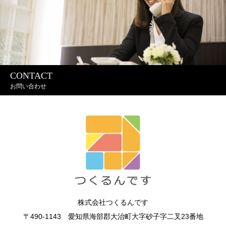
CONTACT
お問い合わせ
株式会社つくるんです
〒490-1143 愛知県海部郡大治町大字砂子字二叉23番地