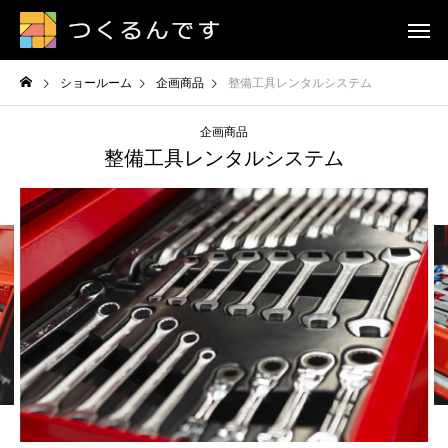
ショールーム
企画商品
整備工具レンタルシステム
企画商品
整備工具レンタルシステム