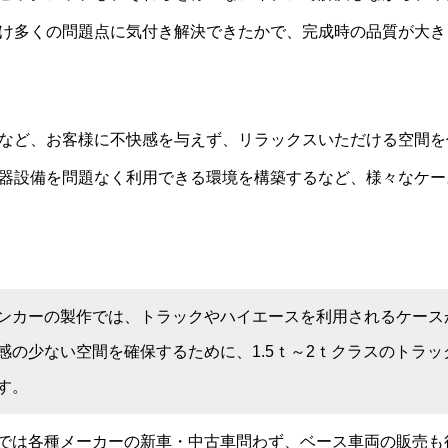
け多くの問題点に気付き解決できたかで、完成時の品質が大き
など、お客様に不快感を与えず、リラックスいただける空間を
器設備を問題なく利用できる環境を構築するなど、様々なケー
ンカーの製作では、トラックやハイエースを利用されるケース
感の少ない空間を確保するために、1.5ｔ～2ｔクラスのトラ
す。
では各種メーカーの新車・中古車問わず、ベース車両の販売も