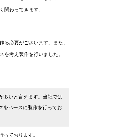
く関わってきます。
作る必要がございます。また、
スを考え製作を行いました。
が多いと言えます。当社では
ックをベースに製作を行ってお
行っております。