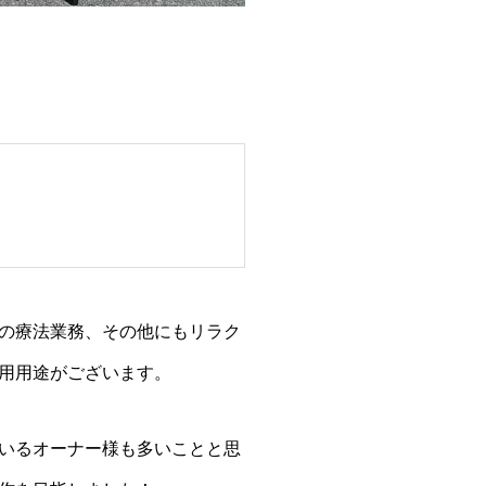
の療法業務、その他にもリラク
用用途がございます。
いるオーナー様も多いことと思