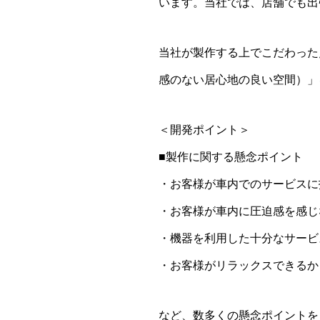
います。当社では、店舗でも出
当社が製作する上でこだわった
感のない居心地の良い空間）」
＜開発ポイント＞
■製作に関する懸念ポイント
・お客様が車内でのサービスに
・お客様が車内に圧迫感を感じ
・機器を利用した十分なサービ
・お客様がリラックスできるか
など、数多くの懸念ポイントを