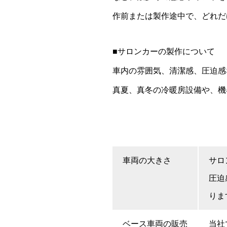
作前または製作途中で、どれだ
■サロンカーの製作について
車内の雰囲気、清潔感、圧迫感
真夏、真冬の冷暖房設備や、機
車両の大きさ
サロ
圧迫
りま
ベース車両の販売
当社