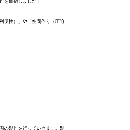
作を目指しました！
利便性）」や「空間作り（圧迫
両の製作を行っていきます。製