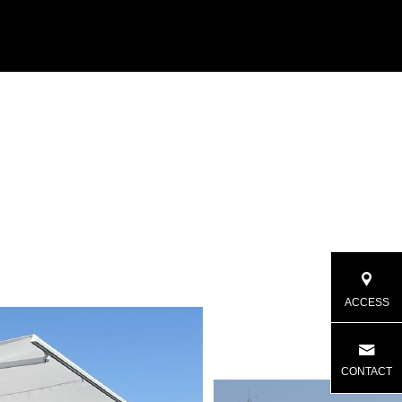
クリエイティブ
ACCESS
CONTACT