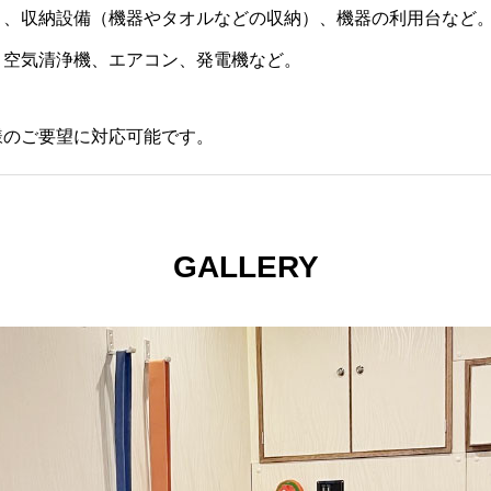
）、収納設備（機器やタオルなどの収納）、機器の利用台など
、空気清浄機、エアコン、発電機など。
様のご要望に対応可能です。
GALLERY