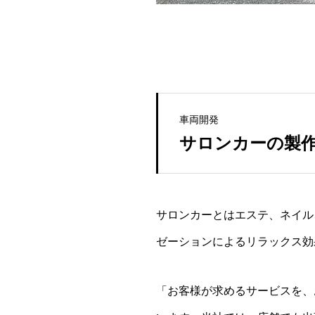
車両開発
サロンカーの製
サロンカーとはエステ、ネイル
ゼーションによるリラックス効
「お客様が求めるサービスを、