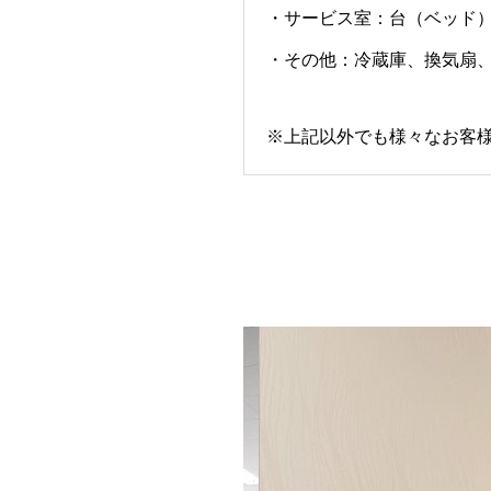
・サービス室：台（ベッド
・その他：冷蔵庫、換気扇
※上記以外でも様々なお客